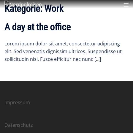
Kategorie:
Work
A day at the office
Lorem ipsum dolor sit amet, consectetur adipiscing
elit. Sed venenatis dignissim ultrices. Suspendisse ut
sollicitudin nisi. Fusce efficitur nec nunc […]
Impressum
Datenschutz